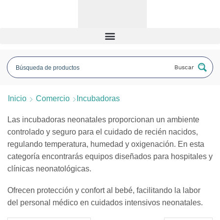
Buscar
Inicio
Comercio
Incubadoras
Las incubadoras neonatales proporcionan un ambiente
controlado y seguro para el cuidado de recién nacidos,
regulando temperatura, humedad y oxigenación. En esta
categoría encontrarás equipos diseñados para hospitales y
clínicas neonatológicas.
Ofrecen protección y confort al bebé, facilitando la labor
del personal médico en cuidados intensivos neonatales.