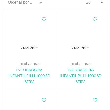
VISTA RÁPIDA
VISTA RÁPIDA
Incubadoras
Incubadoras
INCUBADORA
INCUBADORA
INFANTIL PILLI 1000 SD
INFANTIL PILLI 1000 SD
(SERV...
(SERV...