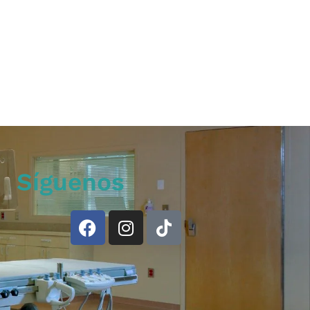
Síguenos