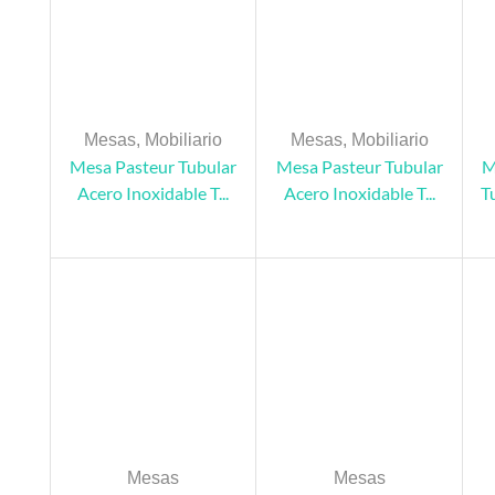
Mesas
,
Mobiliario
Mesas
,
Mobiliario
Mesa Pasteur Tubular
Mesa Pasteur Tubular
M
Acero Inoxidable T...
Acero Inoxidable T...
T
Mesas
Mesas