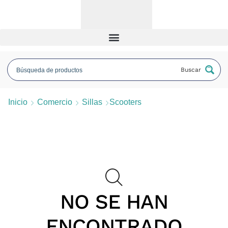
Buscar
Inicio
Comercio
Sillas
Scooters
NO SE HAN
ENCONTRADO