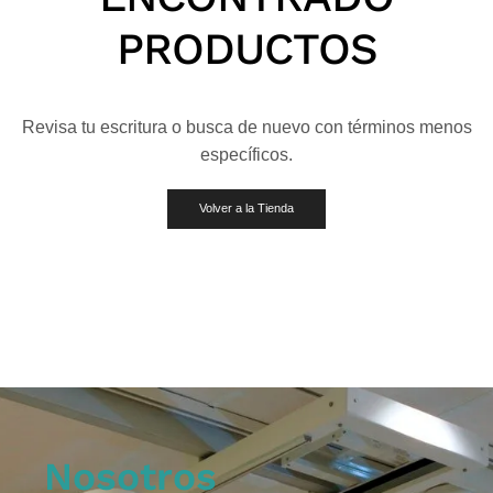
PRODUCTOS
Revisa tu escritura o busca de nuevo con términos menos
específicos.
Volver a la Tienda
Nosotros