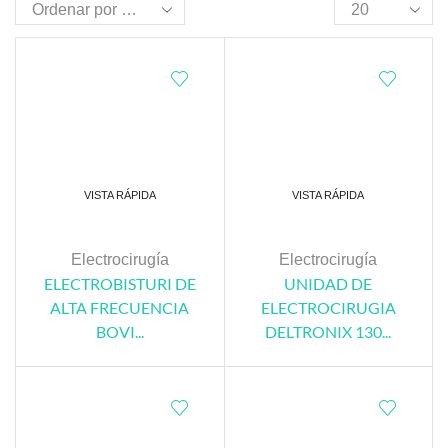
VISTA RÁPIDA
VISTA RÁPIDA
Electrocirugía
Electrocirugía
ELECTROBISTURI DE
UNIDAD DE
ALTA FRECUENCIA
ELECTROCIRUGIA
BOVI...
DELTRONIX 130...