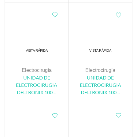
VISTA RÁPIDA
VISTA RÁPIDA
Electrocirugía
Electrocirugía
UNIDAD DE
UNIDAD DE
ELECTROCIRUGIA
ELECTROCIRUGIA
DELTRONIX 100 ...
DELTRONIX 100 ...