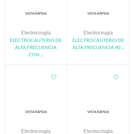
VISTA RÁPIDA
VISTA RÁPIDA
Electrocirugía
Electrocirugía
ELECTROCAUTERIO DE
ELECTROCAUTERIO DE
ALTA FRECUENCIA
ALTA FRECUENCIA 40 ...
CON ...
VISTA RÁPIDA
VISTA RÁPIDA
Electrocirugía
Electrocirugía