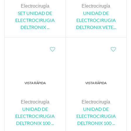
Electrocirugía
Electrocirugía
SET UNIDAD DE
UNIDAD DE
ELECTROCIRUGIA
ELECTROCIRUGIA
DELTRONIX ...
DELTRONIX VETE...
VISTA RÁPIDA
VISTA RÁPIDA
Electrocirugía
Electrocirugía
UNIDAD DE
UNIDAD DE
ELECTROCIRUGIA
ELECTROCIRUGIA
DELTRONIX 100 ...
DELTRONIX 100 ...