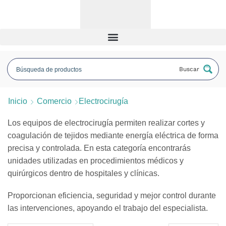
Buscar
Inicio
Comercio
Electrocirugía
Los equipos de electrocirugía permiten realizar cortes y
coagulación de tejidos mediante energía eléctrica de forma
precisa y controlada. En esta categoría encontrarás
unidades utilizadas en procedimientos médicos y
quirúrgicos dentro de hospitales y clínicas.
Proporcionan eficiencia, seguridad y mejor control durante
las intervenciones, apoyando el trabajo del especialista.