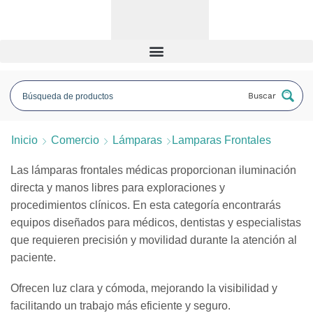
Buscar
Inicio
Comercio
Lámparas
Lamparas Frontales
Las lámparas frontales médicas proporcionan iluminación
directa y manos libres para exploraciones y
procedimientos clínicos. En esta categoría encontrarás
equipos diseñados para médicos, dentistas y especialistas
que requieren precisión y movilidad durante la atención al
paciente.
Ofrecen luz clara y cómoda, mejorando la visibilidad y
facilitando un trabajo más eficiente y seguro.