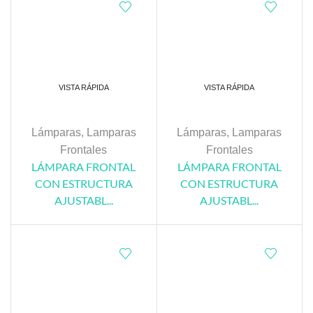
VISTA RÁPIDA
VISTA RÁPIDA
Lámparas
,
Lamparas
Lámparas
,
Lamparas
Frontales
Frontales
LÁMPARA FRONTAL
LÁMPARA FRONTAL
CON ESTRUCTURA
CON ESTRUCTURA
AJUSTABL...
AJUSTABL...