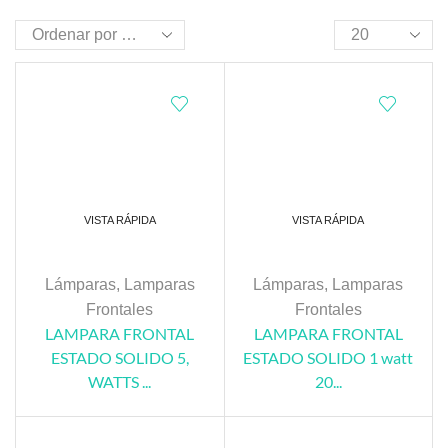
VISTA RÁPIDA
VISTA RÁPIDA
Lámparas
,
Lamparas
Lámparas
,
Lamparas
Frontales
Frontales
LAMPARA FRONTAL
LAMPARA FRONTAL
ESTADO SOLIDO 5,
ESTADO SOLIDO 1 watt
WATTS ...
20...