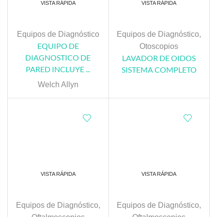
VISTA RÁPIDA
VISTA RÁPIDA
Equipos de Diagnóstico
Equipos de Diagnóstico
,
EQUIPO DE
Otoscopios
DIAGNOSTICO DE
LAVADOR DE OIDOS
PARED INCLUYE ...
SISTEMA COMPLETO
Welch Allyn
VISTA RÁPIDA
VISTA RÁPIDA
Equipos de Diagnóstico
,
Equipos de Diagnóstico
,