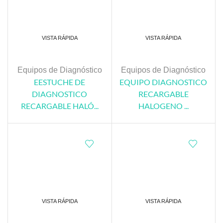
VISTA RÁPIDA
VISTA RÁPIDA
Equipos de Diagnóstico
Equipos de Diagnóstico
EESTUCHE DE
EQUIPO DIAGNOSTICO
DIAGNOSTICO
RECARGABLE
RECARGABLE HALÓ...
HALOGENO ...
VISTA RÁPIDA
VISTA RÁPIDA