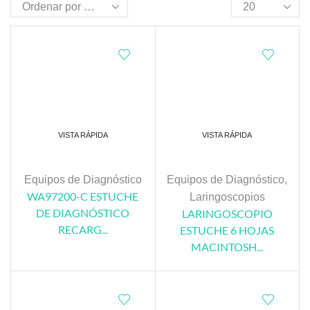
VISTA RÁPIDA
VISTA RÁPIDA
Equipos de Diagnóstico
Equipos de Diagnóstico
,
WA97200-C ESTUCHE
Laringoscopios
DE DIAGNÓSTICO
LARINGOSCOPIO
RECARG...
ESTUCHE 6 HOJAS
MACINTOSH...