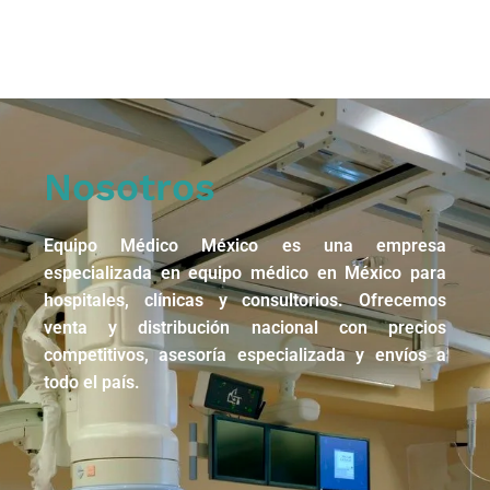
Nosotros
Equipo Médico México es una empresa
especializada en equipo médico en México para
hospitales, clínicas y consultorios. Ofrecemos
venta y distribución nacional con precios
competitivos, asesoría especializada y envíos a
todo el país.