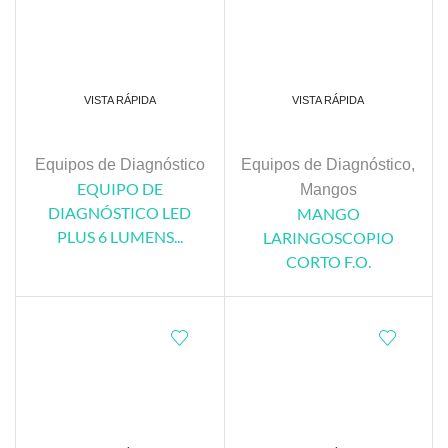
VISTA RÁPIDA
VISTA RÁPIDA
Equipos de Diagnóstico
Equipos de Diagnóstico
,
EQUIPO DE
Mangos
DIAGNÓSTICO LED
MANGO
PLUS 6 LUMENS...
LARINGOSCOPIO
CORTO F.O.