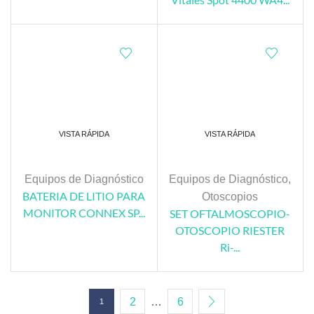
VISTA RÁPIDA
VISTA RÁPIDA
Equipos de Diagnóstico
Equipos de Diagnóstico
,
BATERIA DE LITIO PARA
Otoscopios
MONITOR CONNEX SP...
SET OFTALMOSCOPIO-
OTOSCOPIO RIESTER
Ri-...
2
…
6
1