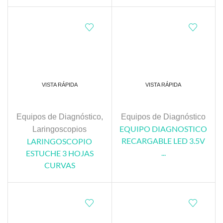
VISTA RÁPIDA
VISTA RÁPIDA
Equipos de Diagnóstico
,
Equipos de Diagnóstico
EQUIPO DIAGNOSTICO
Laringoscopios
RECARGABLE LED 3.5V
LARINGOSCOPIO
...
ESTUCHE 3 HOJAS
CURVAS