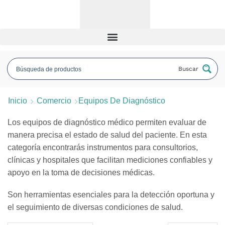
Buscar
Inicio
Comercio
Equipos De Diagnóstico
Los equipos de diagnóstico médico permiten evaluar de
manera precisa el estado de salud del paciente. En esta
categoría encontrarás instrumentos para consultorios,
clínicas y hospitales que facilitan mediciones confiables y
apoyo en la toma de decisiones médicas.
Son herramientas esenciales para la detección oportuna y
el seguimiento de diversas condiciones de salud.