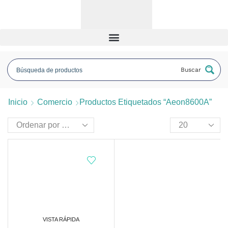
Buscar
Inicio
Comercio
Productos Etiquetados “Aeon8600A”
VISTA RÁPIDA