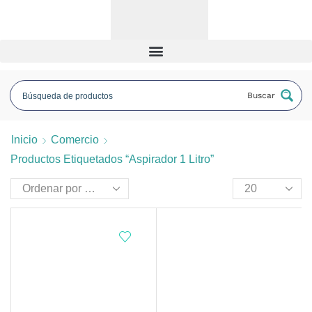
Buscar
Inicio
Comercio
Productos Etiquetados “aspirador 1 Litro”