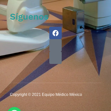
Síguenos
Copyright © 2021 Equipo Médico México