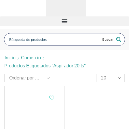
Buscar
Inicio
Comercio
Productos Etiquetados “aspirador 20lts”