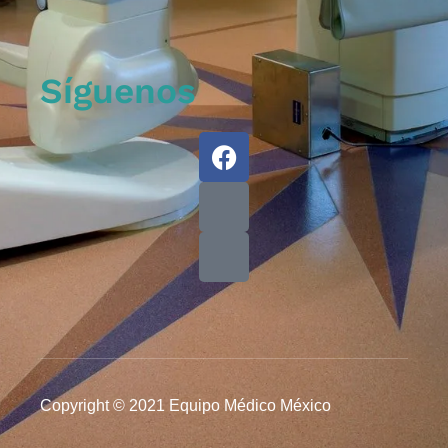
Síguenos
Copyright © 2021 Equipo Médico México