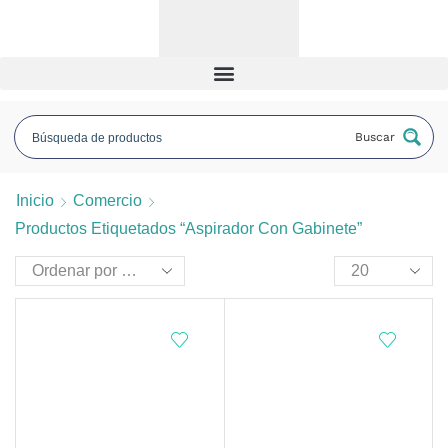
Buscar
Inicio
Comercio
Productos Etiquetados “aspirador Con Gabinete”