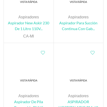
VISTA RÁPIDA
VISTA RÁPIDA
Aspiradores
Aspiradores
Aspirador New Askir 230
Aspirador Para Succión
De 1 Litro 110V...
Continua Con Gab...
CA-MI
VISTA RÁPIDA
VISTA RÁPIDA
Aspiradores
Aspiradores
Aspirador De Pila
ASPIRADOR