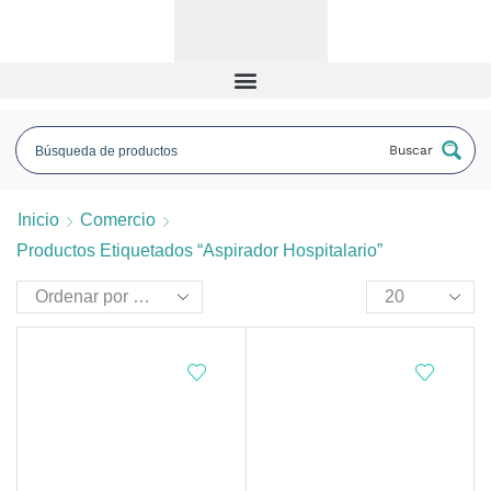
Buscar
Inicio
Comercio
Productos Etiquetados “aspirador Hospitalario”