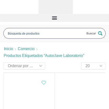
Buscar
Inicio
Comercio
Productos Etiquetados “autoclave Laboratorio”