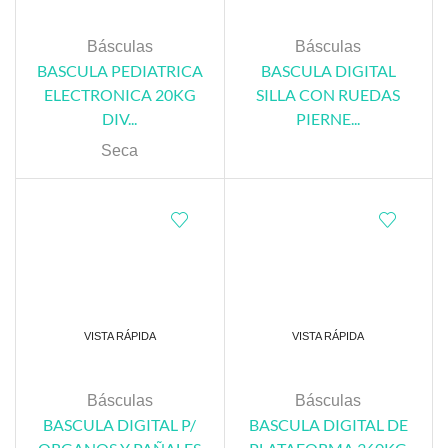
Básculas
Básculas
BASCULA PEDIATRICA
BASCULA DIGITAL
ELECTRONICA 20KG
SILLA CON RUEDAS
DIV...
PIERNE...
Seca
VISTA RÁPIDA
VISTA RÁPIDA
Básculas
Básculas
BASCULA DIGITAL P/
BASCULA DIGITAL DE