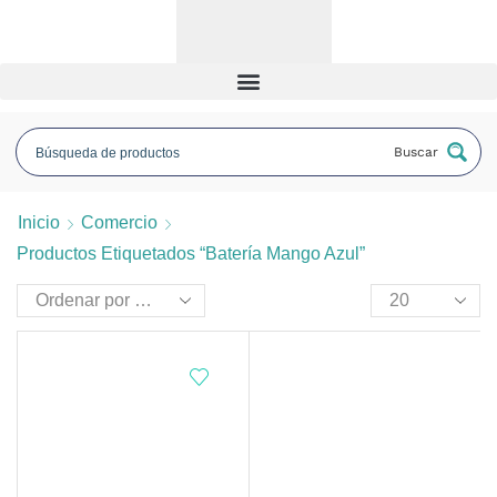
Buscar
Inicio
Comercio
Productos Etiquetados “batería Mango Azul”