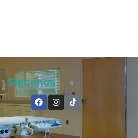
Síguenos