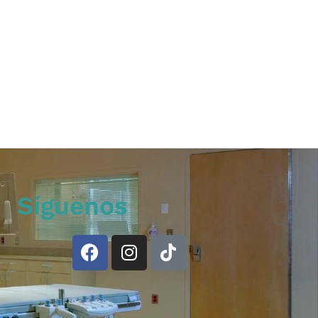
Síguenos