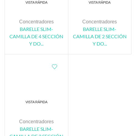
VISTA RÁPIDA
VISTA RÁPIDA
Concentradores
Concentradores
BARELLE SLIM-
BARELLE SLIM-
CAMILLA DE 4 SECCIÓN
CAMILLA DE 2 SECCIÓN
Y DO...
Y DO...
VISTA RÁPIDA
Concentradores
BARELLE SLIM-