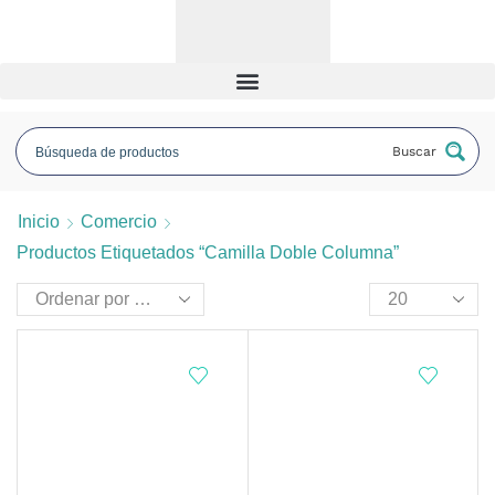
Buscar
Inicio
Comercio
Productos Etiquetados “camilla Doble Columna”