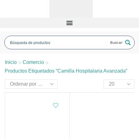
Buscar
Inicio
Comercio
Productos Etiquetados “camilla Hospitalaria Avanzada”