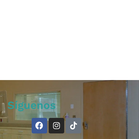
Síguenos