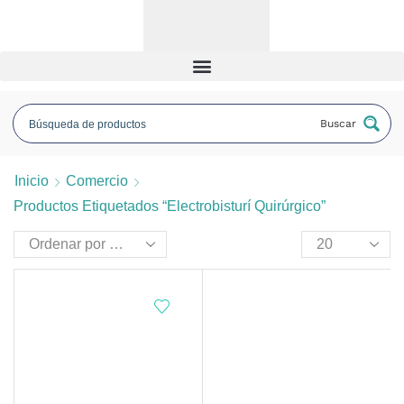
Buscar
Inicio
Comercio
Productos Etiquetados “electrobisturí Quirúrgico”