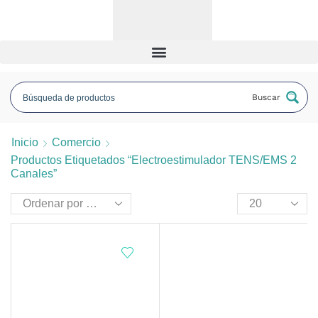
Buscar
Inicio
Comercio
Productos Etiquetados “electroestimulador TENS/EMS 2
Canales”