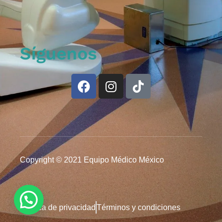
Síguenos
Copyright © 2021 Equipo Médico México
Política de privacidad
Términos y condiciones