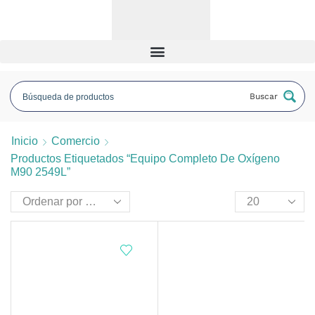
Buscar
Inicio
Comercio
Productos Etiquetados “equipo Completo De Oxígeno
M90 2549L”