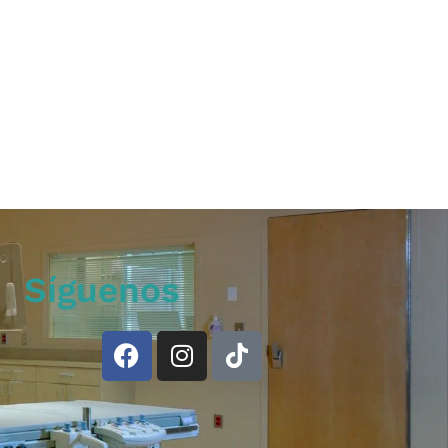
Síguenos