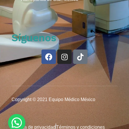
Síguenos
Copyright © 2021 Equipo Médico México
Política de privacidad
Términos y condiciones