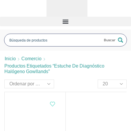
Buscar
Inicio
Comercio
Productos Etiquetados “estuche De Diagnóstico
Halógeno Gowllands”