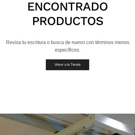
ENCONTRADO
PRODUCTOS
Revisa tu escritura o busca de nuevo con términos menos
específicos.
Volver a la Tienda