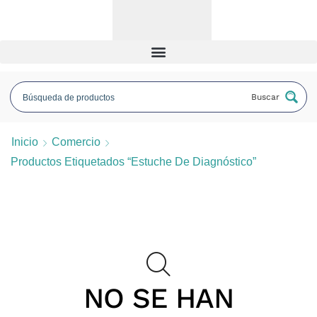
Buscar
Inicio
Comercio
Productos Etiquetados “Estuche De Diagnóstico”
NO SE HAN