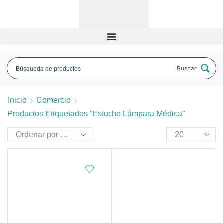
Buscar
Inicio
Comercio
Productos Etiquetados “estuche Lámpara Médica”