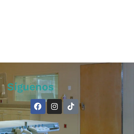
Síguenos