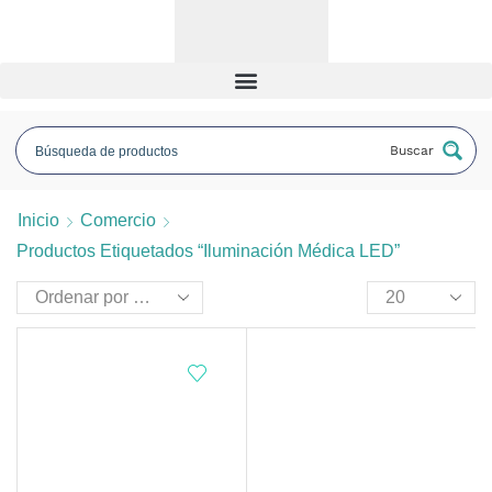
Buscar
Inicio
Comercio
Productos Etiquetados “iluminación Médica LED”