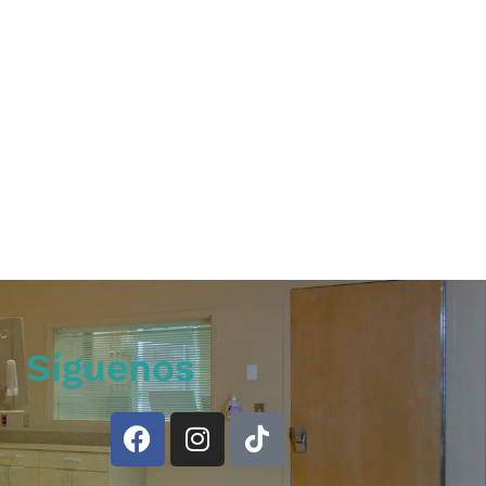
Síguenos