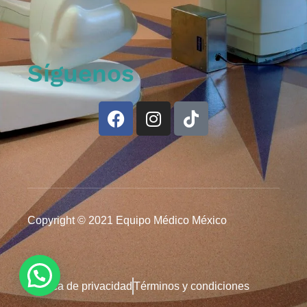
Síguenos
Copyright © 2021 Equipo Médico México
Política de privacidad
Términos y condiciones