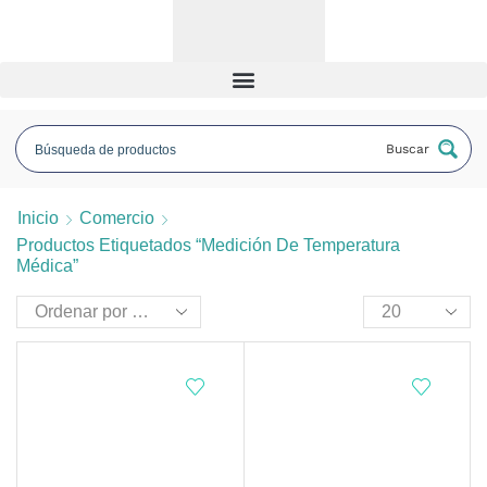
Buscar
Inicio
Comercio
Productos Etiquetados “medición De Temperatura
Médica”