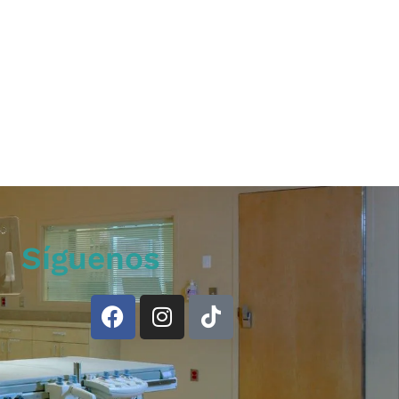
Síguenos