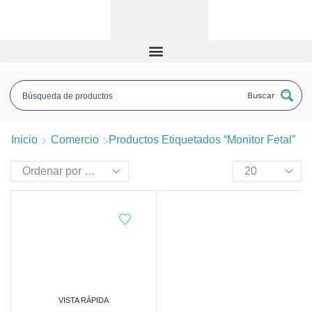
Buscar
Inicio
Comercio
Productos Etiquetados “monitor Fetal”
VISTA RÁPIDA