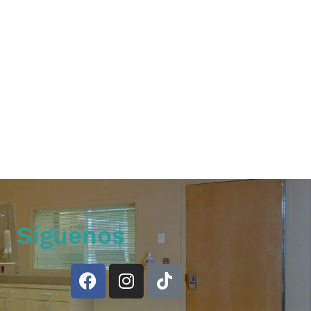
Síguenos