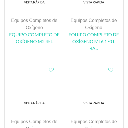
VISTA RÁPIDA
VISTA RÁPIDA
Equipos Completos de
Equipos Completos de
Oxígeno
Oxígeno
EQUIPO COMPLETO DE
EQUIPO COMPLETO DE
OXÍGENO M2 45L
OXÍGENO ML6 170 L
BA...
VISTA RÁPIDA
VISTA RÁPIDA
Equipos Completos de
Equipos Completos de