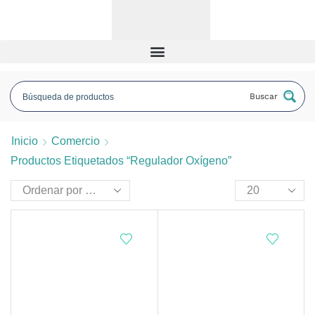
Buscar
Inicio
Comercio
Productos Etiquetados “regulador Oxígeno”