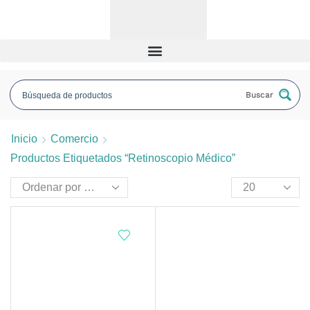
Buscar
Inicio
Comercio
Productos Etiquetados “retinoscopio Médico”