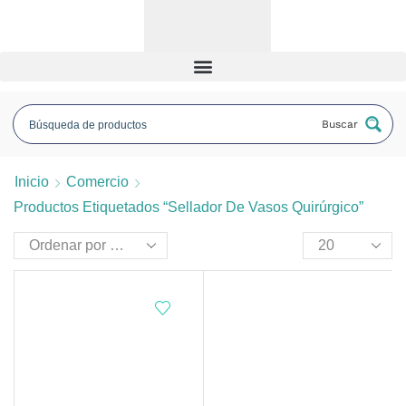
Buscar
Inicio
Comercio
Productos Etiquetados “sellador De Vasos Quirúrgico”