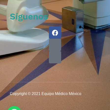
Síguenos
Copyright © 2021 Equipo Médico México