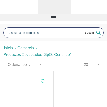
Buscar
Inicio
Comercio
Productos Etiquetados “SpO₂ Continuo”