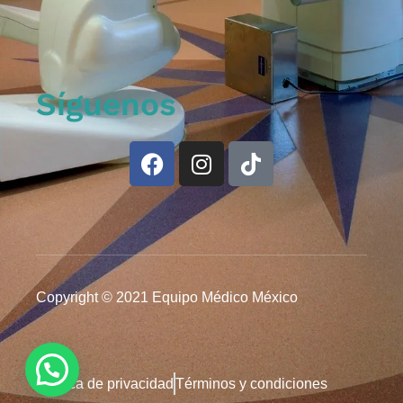
Síguenos
Copyright © 2021 Equipo Médico México
Política de privacidad
Términos y condiciones