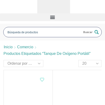
Buscar
Inicio
Comercio
Productos Etiquetados “tanque De Oxígeno Portátil”