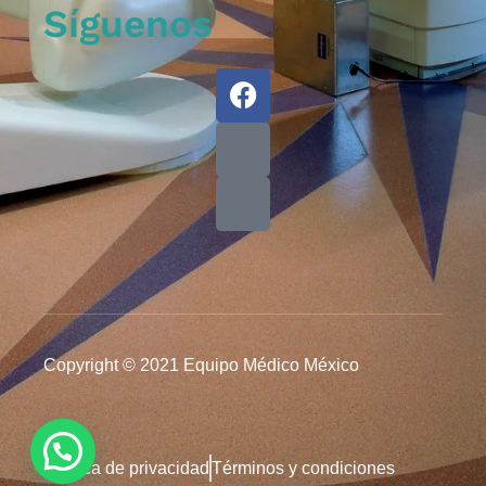
Síguenos
Copyright © 2021 Equipo Médico México
Política de privacidad
Términos y condiciones