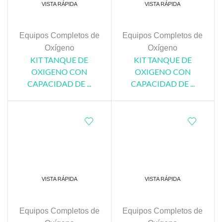
VISTA RÁPIDA
VISTA RÁPIDA
Equipos Completos de
Equipos Completos de
Oxígeno
Oxígeno
KIT TANQUE DE
KIT TANQUE DE
OXIGENO CON
OXIGENO CON
CAPACIDAD DE ...
CAPACIDAD DE ...
VISTA RÁPIDA
VISTA RÁPIDA
Equipos Completos de
Equipos Completos de