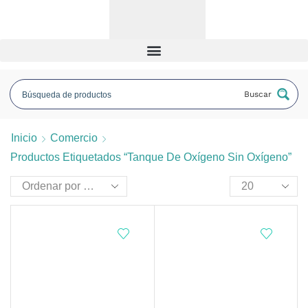
Buscar
Inicio
Comercio
Productos Etiquetados “tanque De Oxígeno Sin Oxígeno”