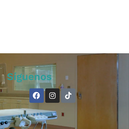
Síguenos