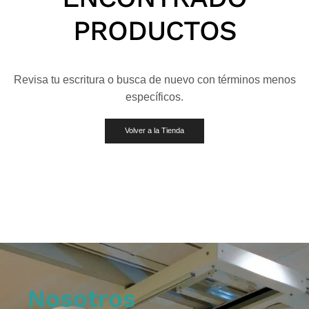
PRODUCTOS
Revisa tu escritura o busca de nuevo con términos menos
específicos.
Volver a la Tienda
Nosotros