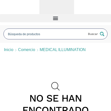
Buscar
Inicio
Comercio
MEDICAL ILLUMINATION
NO SE HAN
ENCONTRADO