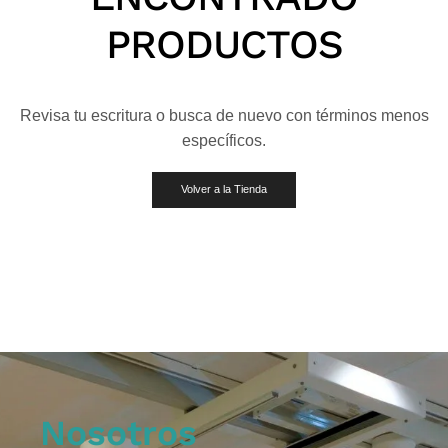
PRODUCTOS
Revisa tu escritura o busca de nuevo con términos menos
específicos.
Volver a la Tienda
Nosotros