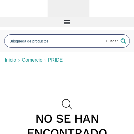
Buscar
Inicio
Comercio
PRIDE
NO SE HAN
ENCONTRADO