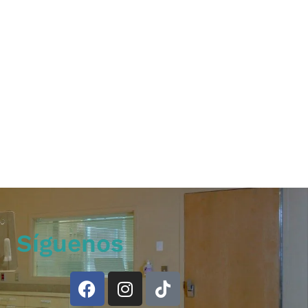
Síguenos