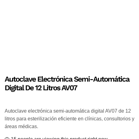
Autoclave Electrónica Semi-Automática
Digital De 12 Litros AV07
Autoclave electrónica semi-automática digital AV07 de 12
litros para esterilización eficiente en clínicas, consultorios y
áreas médicas.