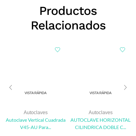
Productos
Relacionados
VISTA RÁPIDA
VISTA RÁPIDA
Autoclaves
Autoclaves
Autoclave Vertical Cuadrada
AUTOCLAVE HORIZONTAL
V45-AU Para...
CILINDRICA DOBLE C...