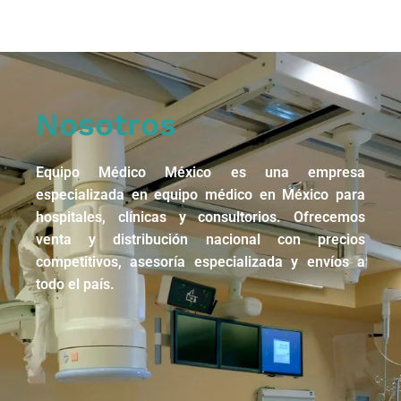
Nosotros
Equipo Médico México es una empresa
especializada en equipo médico en México para
hospitales, clínicas y consultorios. Ofrecemos
venta y distribución nacional con precios
competitivos, asesoría especializada y envíos a
todo el país.