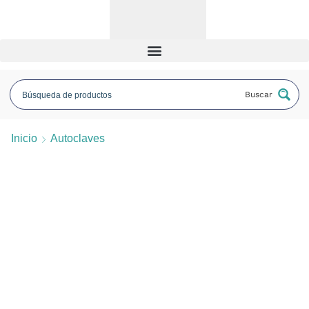
Buscar
Inicio
Autoclaves