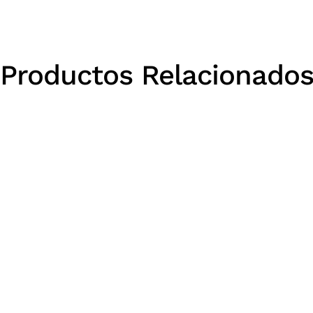
Productos Relacionado