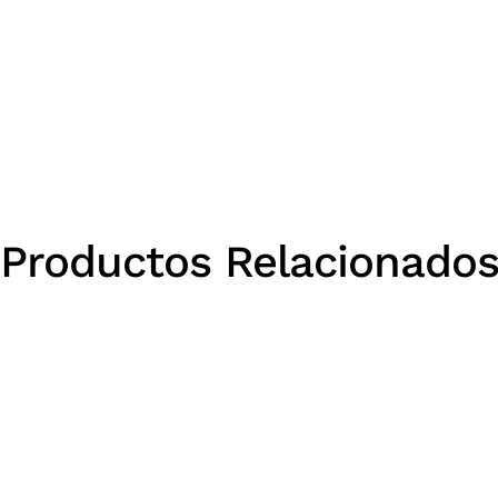
Productos Relacionado