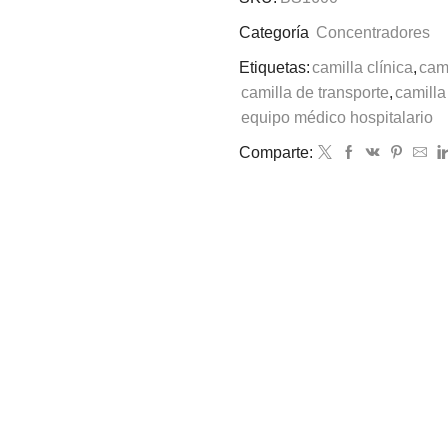
Categoría
Concentradores
Etiquetas:
camilla clínica
,
cam
camilla de transporte
,
camilla
equipo médico hospitalario
Comparte: