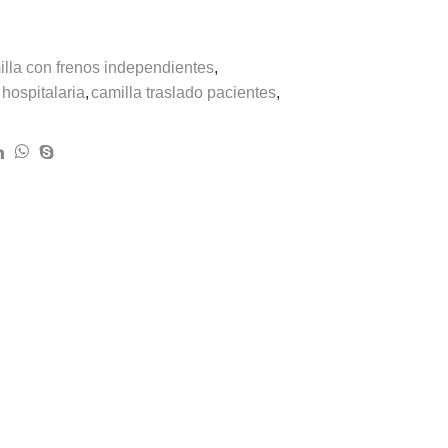
illa con frenos independientes
,
 hospitalaria
,
camilla traslado pacientes
,