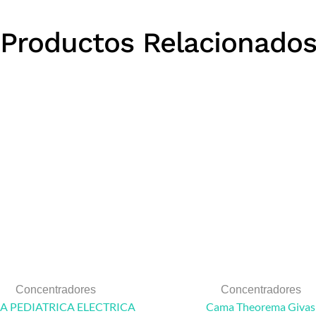
Productos Relacionado
Concentradores
Concentradores
A PEDIATRICA ELECTRICA
Cama Theorema Givas