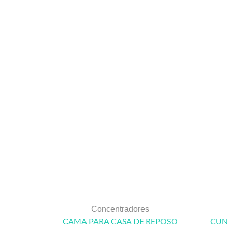
Concentradores
CAMA PARA CASA DE REPOSO
CUN