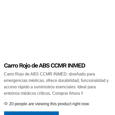
Carro Rojo de ABS CCMR INMED
Carro Rojo de ABS CCMR INMED: diseñado para
emergencias médicas, ofrece durabilidad, funcionalidad y
acceso rápido a suministros esenciales. Ideal para
entornos médicos críticos. Comprar Ahora !!
20 people are viewing this product right now