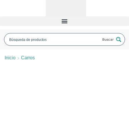
Buscar
Inicio
Carros