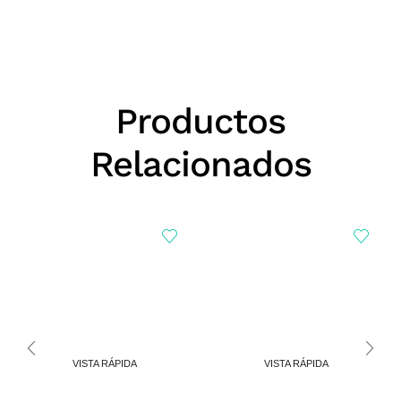
Productos
Relacionados
VISTA RÁPIDA
VISTA RÁPIDA