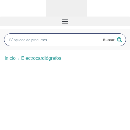
Buscar
Inicio
Electrocardiógrafos