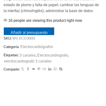
estado de plomo y falta de papel; cambiar las lenguas de
la interfaz (chino/inglés); administrar la base de datos.
16 people are viewing this product right now
Añadir al presupuesto
SKU:
MS ECG300G
Electrocardiógrafos
Categoría
Etiquetas:
3 canales
,
Electrocardiografo
,
electrocardiografo 3 canales
Comparte: