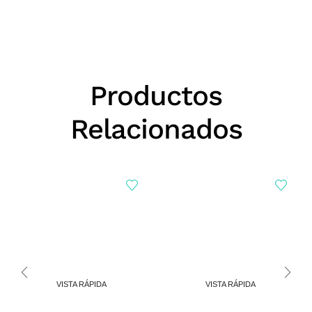
Productos
Relacionados
VISTA RÁPIDA
VISTA RÁPIDA