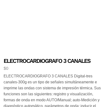
ELECTROCARDIOGRAFO 3 CANALES
$
0
ELECTROCARDIOGRAFO 3 CANALES Digital-tres
canales-300g es un tipo de señales simultáneamente e
imprime las ondas con sistema de impresión térmica. Sus
funciones son las siguientes: registro y visualización,
formas de onda en modo AUTO/Manual; auto-Medición y
diagnóstico automático, parámetros de onda; inducir el