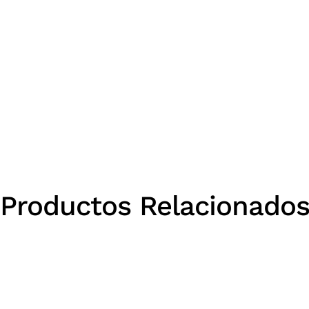
Productos Relacionado