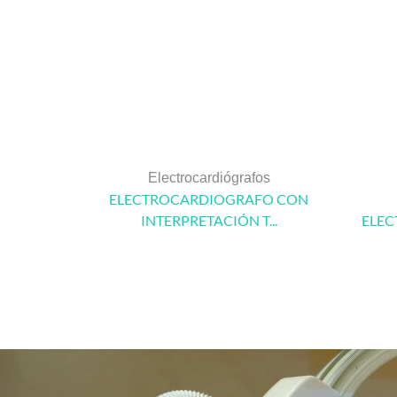
Electrocardiógrafos
ELECTROCARDIOGRAFO CON
INTERPRETACIÓN T...
ELEC