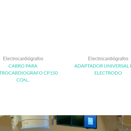
Electrocardiógrafos
Electrocardiógrafos
CARRO PARA
ADAPTADOR UNIVERSAL 
TROCARDIOGRAFO CP150
ELECTRODO
CON...